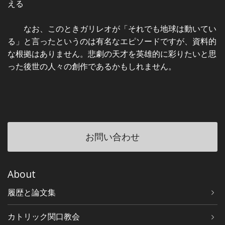
える
なお、このときガリレオが「それでも地球は動いてい
る」と言ったというのは有名なエピソードですが、資料的
な根拠はありません。悲劇の天才を英雄的に彩りたいと思
った後世の人々の創作であるかもしれません。
お問い合わせ
About
履歴と論文集
カトリック関口教会